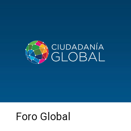
Foro Global