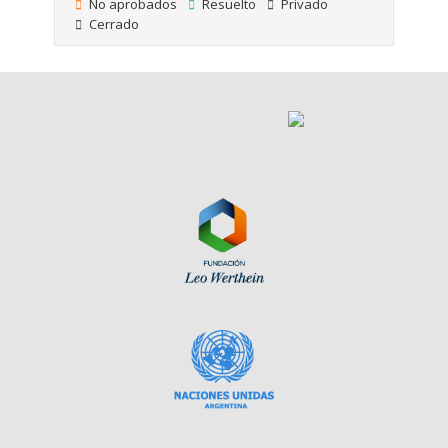
No aprobados
Resuelto
Privado
Cerrado