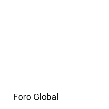
Foro Global