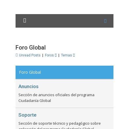
Foro Global
Unread Posts
|
Foros
|
Temas
Foro Global
Anuncios
Sección de anuncios oficiales del programa
Ciudadanía Global
Soporte
Sección de soporte técnico y pedagógico sobre