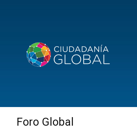
Foro Global