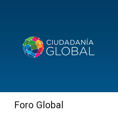
Foro Global