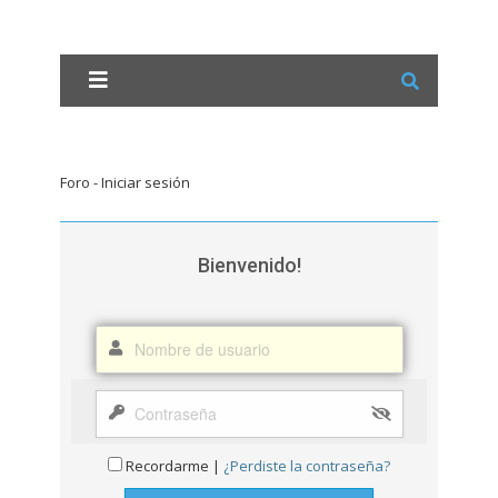
Foro - Iniciar sesión
Bienvenido!
Recordarme |
¿Perdiste la contraseña?