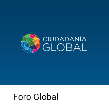
Foro Global