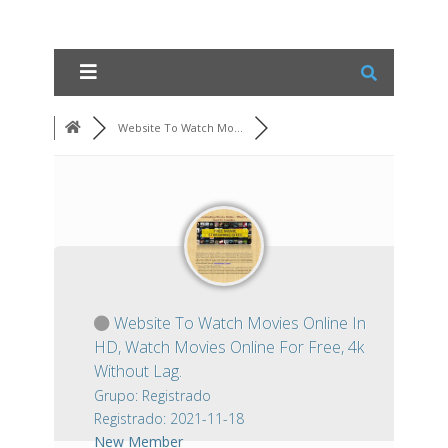
Website To Watch Mo...
Website To Watch Movies Online In
HD, Watch Movies Online For Free, 4k
Without Lag.
Grupo: Registrado
Registrado: 2021-11-18
New Member