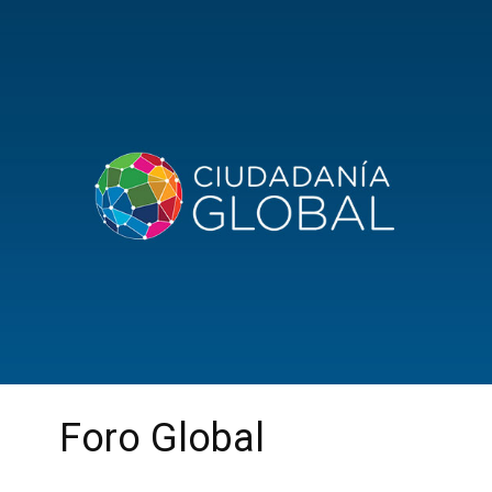
Foro Global