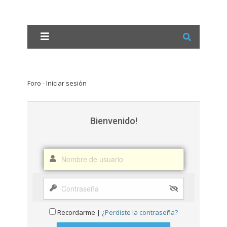
Foro - Iniciar sesión
Bienvenido!
Recordarme |
¿Perdiste la contraseña?