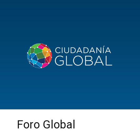
Foro Global