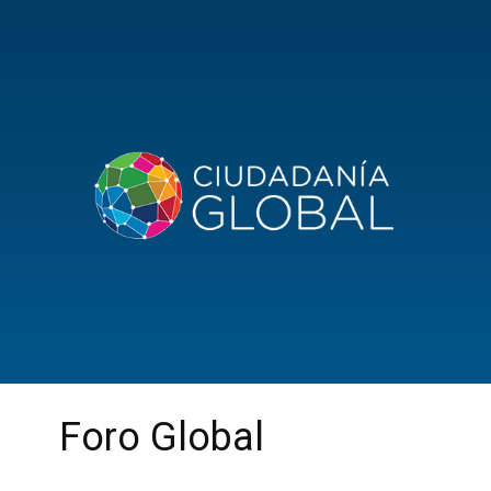
Foro Global