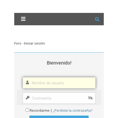
Foro - Iniciar sesión
Bienvenido!
Recordarme |
¿Perdiste la contraseña?