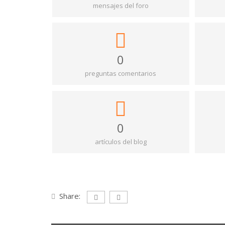
mensajes del foro
0
preguntas comentarios
0
artículos del blog
Share: