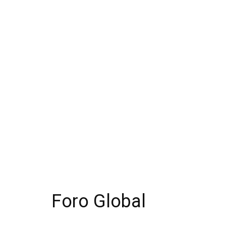
Foro Global