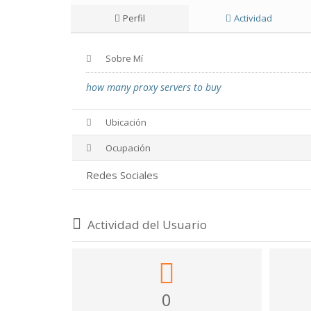
Perfil
Actividad
Sobre Mí
how many proxy servers to buy
Ubicación
Ocupación
Redes Sociales
Actividad del Usuario
0