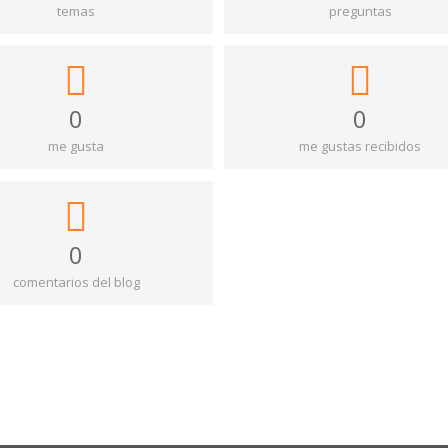
temas
preguntas
0
0
me gusta
me gustas recibidos
0
comentarios del blog