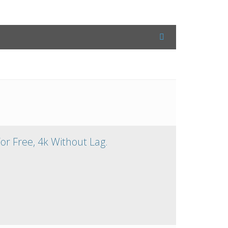
r Free, 4k Without Lag.