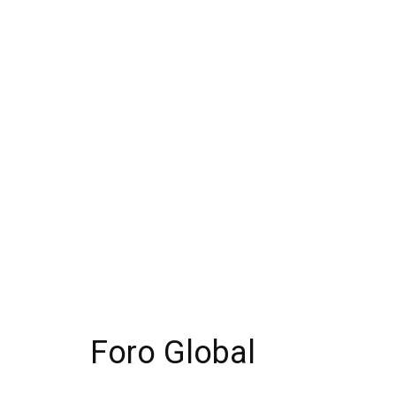
Foro Global