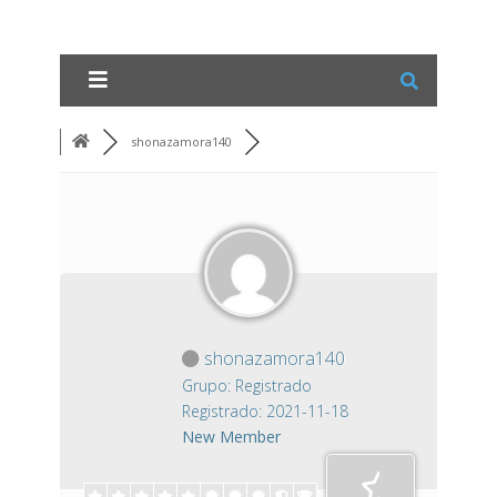
shonazamora140
shonazamora140
Grupo: Registrado
Registrado: 2021-11-18
New Member