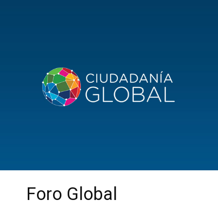
Foro Global