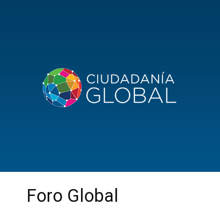
Foro Global