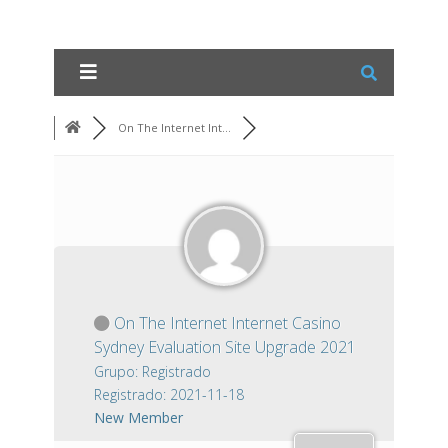
On The Internet Int...
On The Internet Internet Casino
Sydney Evaluation Site Upgrade 2021
Grupo: Registrado
Registrado: 2021-11-18
New Member