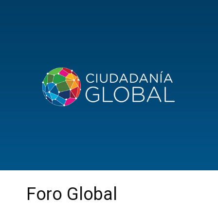
Foro Global