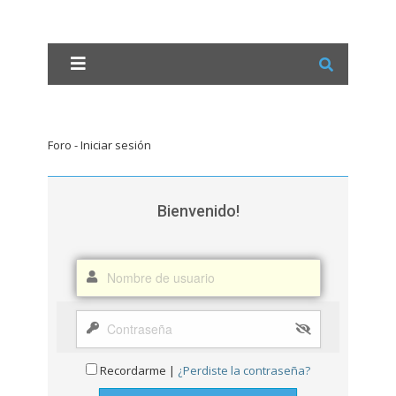
Foro - Iniciar sesión
Bienvenido!
Recordarme |
¿Perdiste la contraseña?