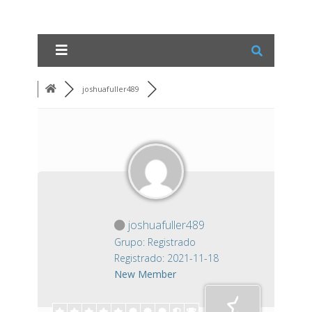
joshuafuller489
joshuafuller489
Grupo: Registrado
Registrado: 2021-11-18
New Member