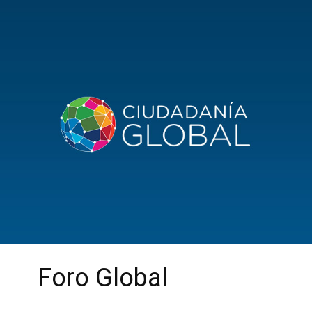
Foro Global