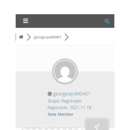
georgevpx845401
georgevpx845401
Grupo: Registrado
Registrado: 2021-11-18
New Member