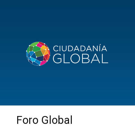
Foro Global