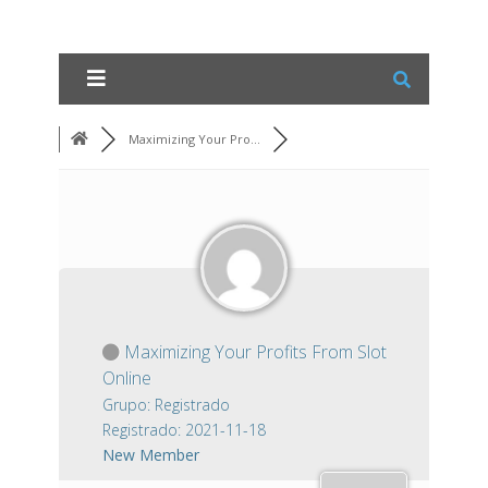
Maximizing Your Pro...
Maximizing Your Profits From Slot
Online
Grupo: Registrado
Registrado: 2021-11-18
New Member