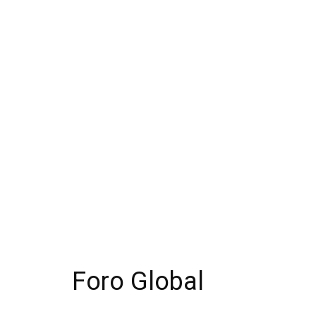
Foro Global