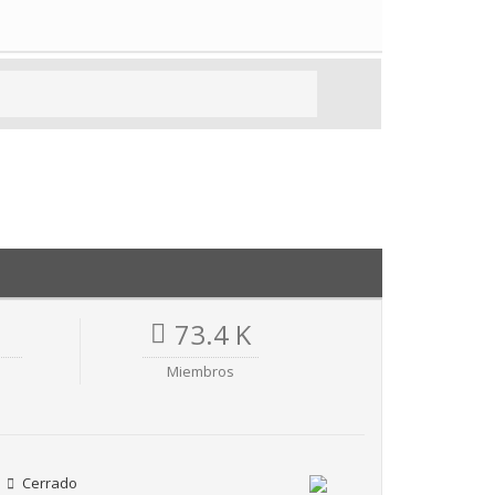
73.4 K
Miembros
Cerrado