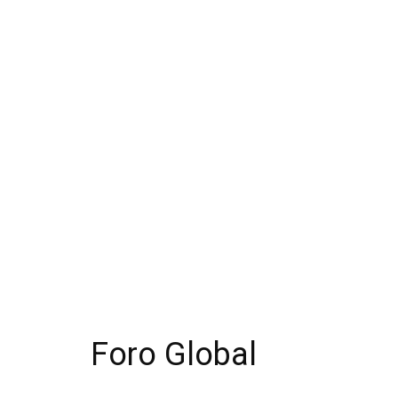
Foro Global