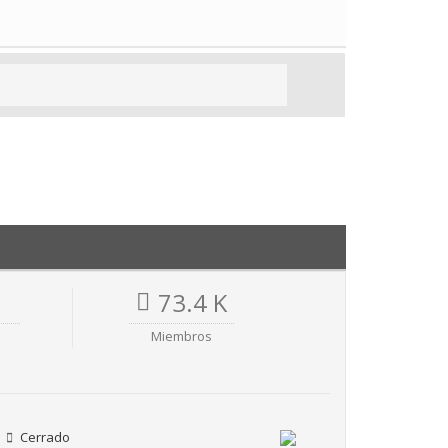
73.4 K
Miembros
Cerrado