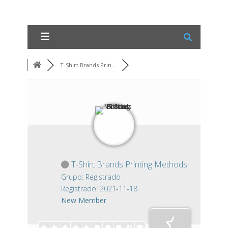
T-Shirt Brands Prin...
T-Shirt Brands Printing Methods
Grupo: Registrado
Registrado: 2021-11-18
New Member