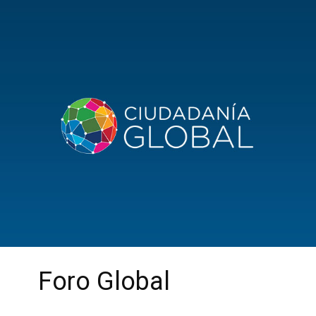
Foro Global