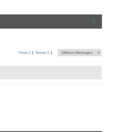
Foros
|
Temas
|