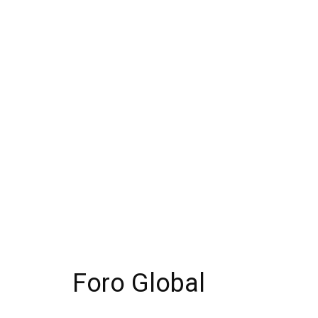
Foro Global